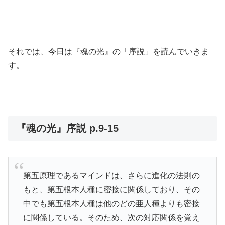
それでは、今日は『魂の光』の「序説」を読んでいきま
す。
『魂の光』序説 p.9-15
第五原理であるマインドは、さらに進化の法則の
もと、第五根本人種に密接に関係しており、その
中でも第五根本人種は他のどの亜人種よりも密接
に関係している。そのため、次の対応関係を覚え