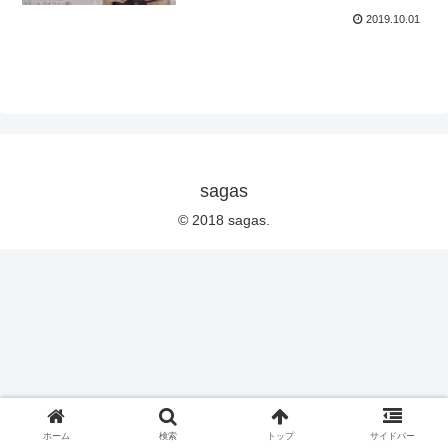
2019.10.01
sagas
© 2018 sagas.
ホーム
検索
トップ
サイドバー