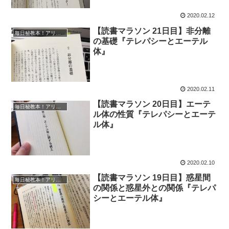
2020.02.12
【読書マラソン 21日目】非分離
毎日秘教本！アリス・ベイリー読書マラソン
の基礎『テレパシーとエーテル
体』
2020.02.11
【読書マラソン 20日目】エーテ
毎日秘教本！アリス・ベイリー読書マラソン
ル体の性質『テレパシーとエーテ
ル体』
2020.02.10
【読書マラソン 19日目】惑星間
毎日秘教本！アリス・ベイリー読書マラソン
の関係と惑星外との関係『テレパ
シーとエーテル体』