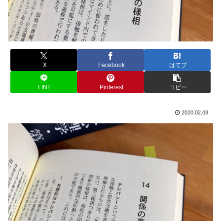
X
Facebook
はてブ
LINE
Pinterest
コピー
2020.02.08