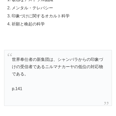
メンタル・テレパシー
印象づけに関するオカルト科学
祈願と喚起の科学
世界奉仕者の新集団は、シャンバラからの印象づ
けの受信者であるニルマナカーヤの低位の対応物
である。
p.141