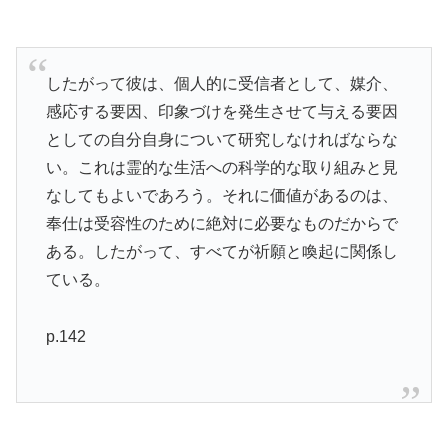
したがって彼は、個人的に受信者として、媒介、
感応する要因、印象づけを発生させて与える要因
としての自分自身について研究しなければならな
い。これは霊的な生活への科学的な取り組みと見
なしてもよいであろう。それに価値があるのは、
奉仕は受容性のために絶対に必要なものだからで
ある。したがって、すべてが祈願と喚起に関係し
ている。
p.142