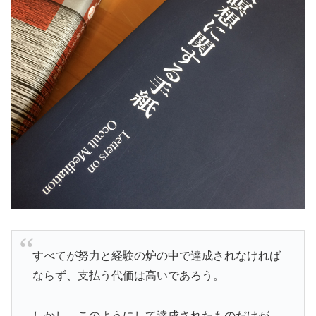
すべてが努力と経験の炉の中で達成されなければ
ならず、支払う代価は高いであろう。
しかし、このようにして達成されたものだけが、