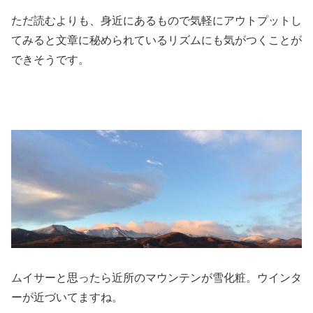
ただ読むよりも、身近にあるもので気軽にアウトプットし
てみると文章に秘められているリズムにも気がつくことが
できそうです。
ムイサーと思ったら近所のマウンテンが雪化粧。ウインタ
ーが近づいてますね。