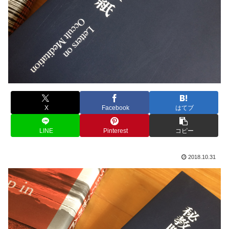
X
Facebook
はてブ
LINE
Pinterest
コピー
2018.10.31