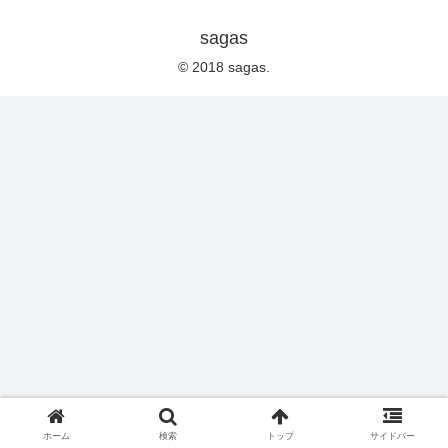
sagas
© 2018 sagas.
ホーム
検索
トップ
サイドバー