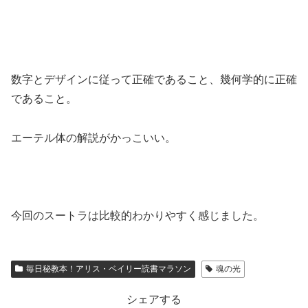
数字とデザインに従って正確であること、幾何学的に正確
であること。
エーテル体の解説がかっこいい。
今回のスートラは比較的わかりやすく感じました。
毎日秘教本！アリス・ベイリー読書マラソン
魂の光
シェアする