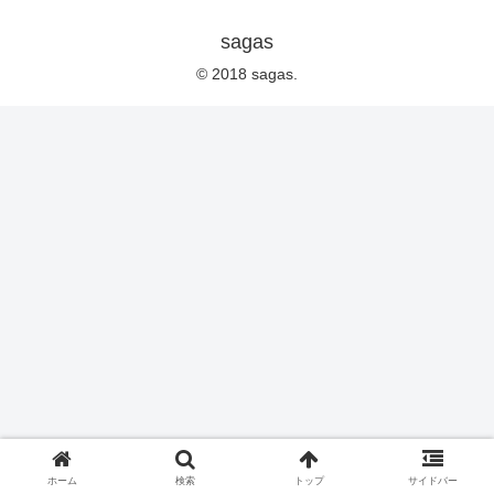
sagas
© 2018 sagas.
ホーム
検索
トップ
サイドバー