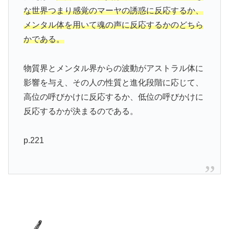
な世界つまり感覚のマーヤの誘惑に反応するか、
メンタル体を用いて魂の声に反応するかのどちら
かである。
物質界とメンタル界からの波動がアストラル体に
影響を与え、その人の性質と進化段階に応じて、
高位の呼びかけに反応するか、低位の呼びかけに
反応するかが決まるのである。
p.221