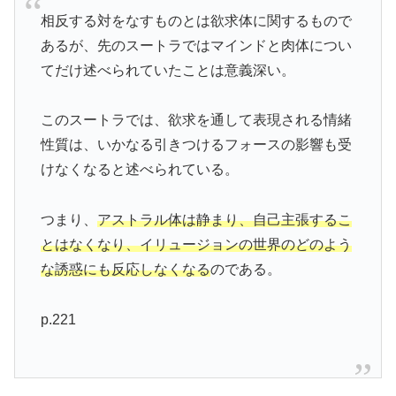
相反する対をなすものとは欲求体に関するもので
あるが、先のスートラではマインドと肉体につい
てだけ述べられていたことは意義深い。
このスートラでは、欲求を通して表現される情緒
性質は、いかなる引きつけるフォースの影響も受
けなくなると述べられている。
つまり、
アストラル体は静まり、自己主張するこ
とはなくなり、イリュージョンの世界のどのよう
な誘惑にも反応しなくなる
のである。
p.221