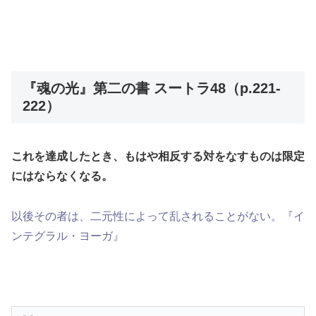
『魂の光』第二の書 スートラ48（p.221-
222）
これを達成したとき、もはや相反する対をなすものは限定
にはならなくなる。
以後その者は、二元性によって乱されることがない。『イ
ンテグラル・ヨーガ』