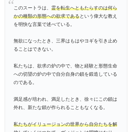
このスートラは、
霊を転生へともたらすのは何ら
かの種類の形態への欲求である
という偉大な教え
を明快な言葉で述べている。
無欲になったとき、三界はもはやヨギを引き止め
ることはできない。
私たちは、欲求の炉の中で、物と経験と形態生命
への切望の炉の中で自分自身の鎖を鍛造している
のである。
満足感が培われ、満足したとき、徐々にこの鎖は
外れ、新たな鎖が作られることもなくなる。
私たちがイリュージョンの世界から自分たちを解