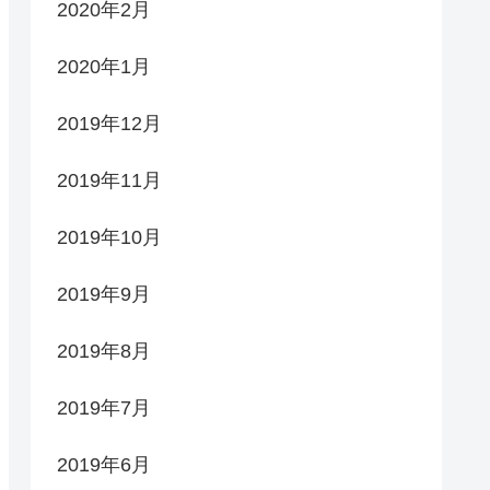
2020年2月
2020年1月
2019年12月
2019年11月
2019年10月
2019年9月
2019年8月
2019年7月
2019年6月