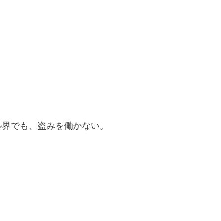
ル界でも、盗みを働かない。