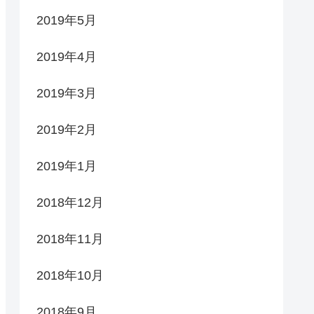
2019年5月
2019年4月
2019年3月
2019年2月
2019年1月
2018年12月
2018年11月
2018年10月
2018年9月