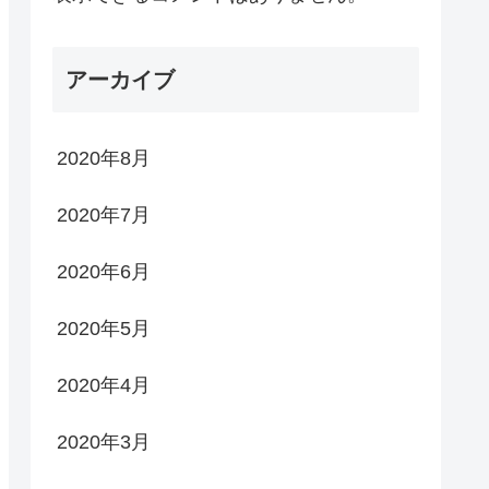
アーカイブ
2020年8月
2020年7月
2020年6月
2020年5月
2020年4月
2020年3月