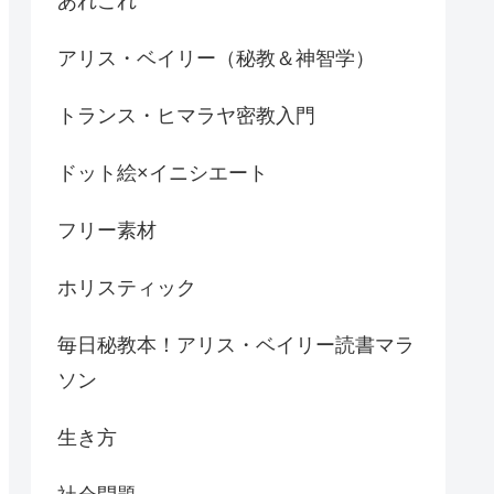
あれこれ
アリス・ベイリー（秘教＆神智学）
トランス・ヒマラヤ密教入門
ドット絵×イニシエート
フリー素材
ホリスティック
毎日秘教本！アリス・ベイリー読書マラ
ソン
生き方