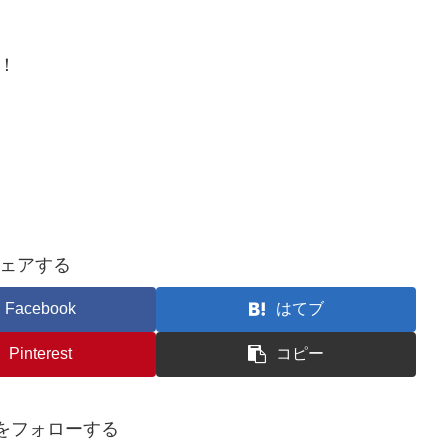
！
ェアする
Facebook
はてブ
Pinterest
コピー
asをフォローする