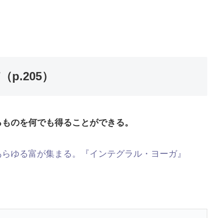
p.205）
るものを何でも得ることができる。
あらゆる富が集まる。『インテグラル・ヨーガ』