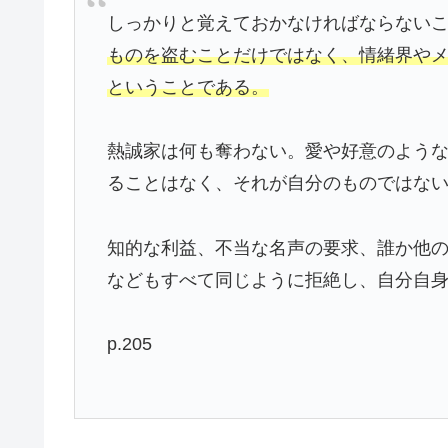
しっかりと覚えておかなければならない
ものを盗むことだけではなく、情緒界や
ということである。
熱誠家は何も奪わない。愛や好意のよう
ることはなく、それが自分のものではな
知的な利益、不当な名声の要求、誰か他
などもすべて同じように拒絶し、自分自
p.205