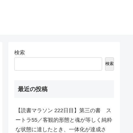
検索
検索
最近の投稿
【読書マラソン 222日目】第三の書 ス
ートラ55／客観的形態と魂が等しく純粋
な状態に達したとき、一体化が達成さ