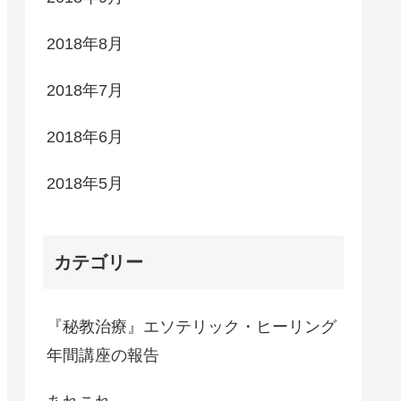
2018年8月
2018年7月
2018年6月
2018年5月
カテゴリー
『秘教治療』エソテリック・ヒーリング
年間講座の報告