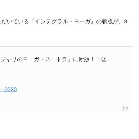
ただいている『インテグラル・ヨーガ』の新版が、3
ジャリのヨーガ・スートラ』に新版！！👏
 1, 2020