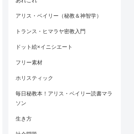
あれこれ
アリス・ベイリー（秘教＆神智学）
トランス・ヒマラヤ密教入門
ドット絵×イニシエート
フリー素材
ホリスティック
毎日秘教本！アリス・ベイリー読書マラ
ソン
生き方