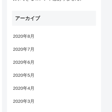
アーカイブ
2020年8月
2020年7月
2020年6月
2020年5月
2020年4月
2020年3月