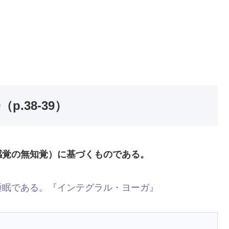
.38-39）
感覚の無知覚）に基づくものである。
睡眠である。『インテグラル・ヨーガ』