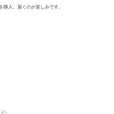
版を購入。届くのが楽しみです。
ソン。