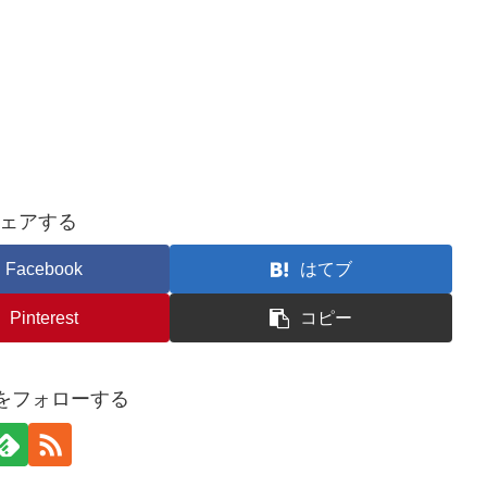
。
ェアする
Facebook
はてブ
Pinterest
コピー
asをフォローする