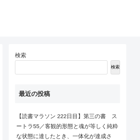
検索
検索
最近の投稿
【読書マラソン 222日目】第三の書 ス
ートラ55／客観的形態と魂が等しく純粋
な状態に達したとき、一体化が達成さ