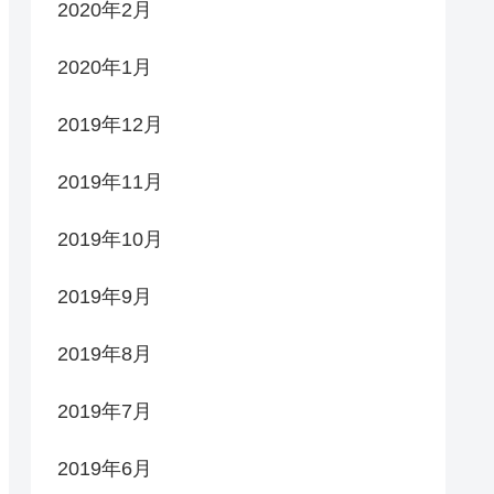
2020年2月
2020年1月
2019年12月
2019年11月
2019年10月
2019年9月
2019年8月
2019年7月
2019年6月