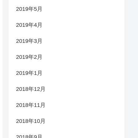
2019年5月
2019年4月
2019年3月
2019年2月
2019年1月
2018年12月
2018年11月
2018年10月
2018年9月