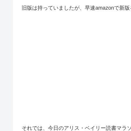
旧版は持っていましたが、早速amazonで新
それでは、今日のアリス・ベイリー読書マラ