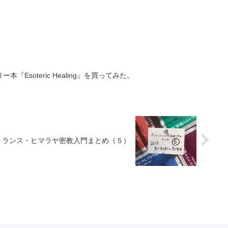
Esoteric Healing』を買ってみた。
トランス・ヒマラヤ密教入門まとめ（５）