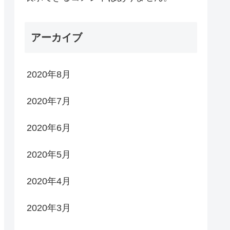
アーカイブ
2020年8月
2020年7月
2020年6月
2020年5月
2020年4月
2020年3月