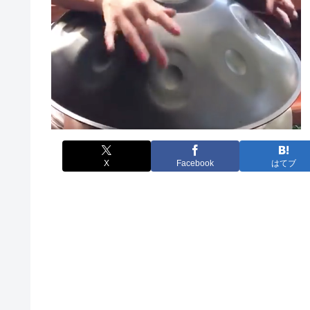
X
Facebook
はてブ