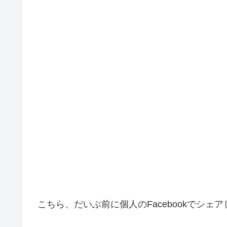
こちら、だいぶ前に個人のFacebookでシェ