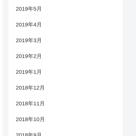
2019年5月
2019年4月
2019年3月
2019年2月
2019年1月
2018年12月
2018年11月
2018年10月
2018年9月