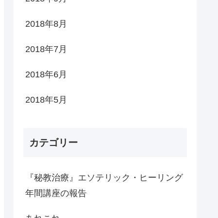
2018年8月
2018年7月
2018年6月
2018年5月
カテゴリー
『秘教治療』エソテリック・ヒーリング
年間講座の報告