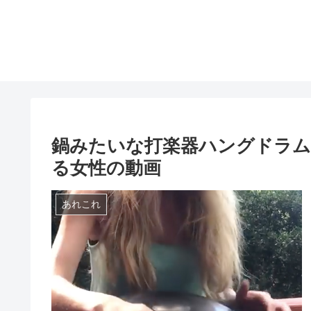
鍋みたいな打楽器ハングドラム（
る女性の動画
あれこれ