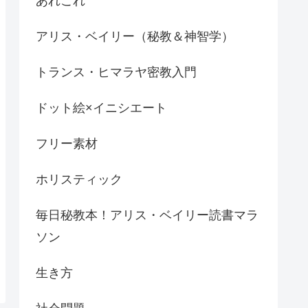
あれこれ
アリス・ベイリー（秘教＆神智学）
トランス・ヒマラヤ密教入門
ドット絵×イニシエート
フリー素材
ホリスティック
毎日秘教本！アリス・ベイリー読書マラ
ソン
生き方