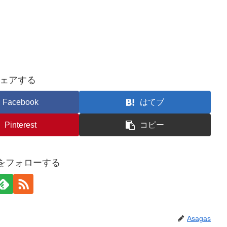
ェアする
Facebook
はてブ
Pinterest
コピー
asをフォローする
Asagas