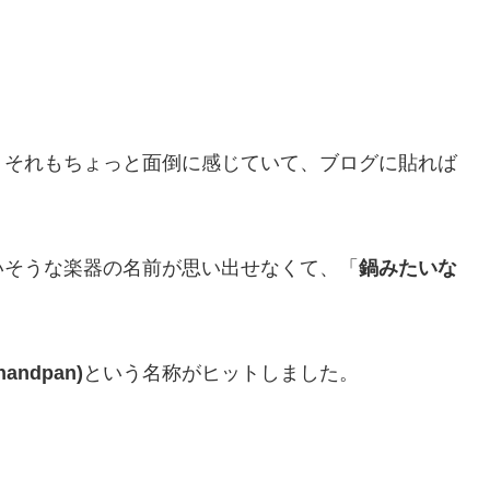
、それもちょっと面倒に感じていて、ブログに貼れば
いそうな楽器の名前が思い出せなくて、「
鍋みたいな
andpan)
という名称がヒットしました。