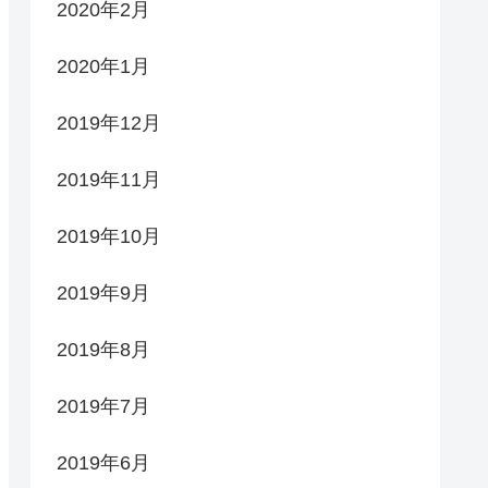
2020年2月
2020年1月
2019年12月
2019年11月
2019年10月
2019年9月
2019年8月
2019年7月
2019年6月