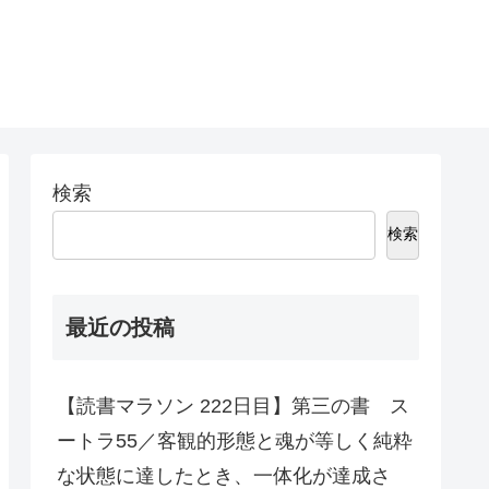
検索
検索
最近の投稿
【読書マラソン 222日目】第三の書 ス
ートラ55／客観的形態と魂が等しく純粋
な状態に達したとき、一体化が達成さ