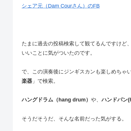
シェア元（Dam Courさん）のFB
たまに過去の投稿検索して観てるんですけど
いいことに気がついたのです。
で、この演奏後にジンギスカンも楽しめちゃ
楽器
」で検索。
ハングドラム（hang drum）
や、
ハンドパン(h
そうだそうだ、そんな名前だった気がする。